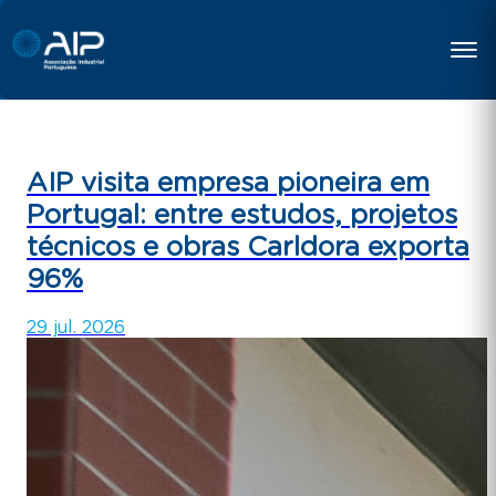
AIP visita empresa pioneira em
Portugal: entre estudos, projetos
técnicos e obras Carldora exporta
96%
29 jul. 2026