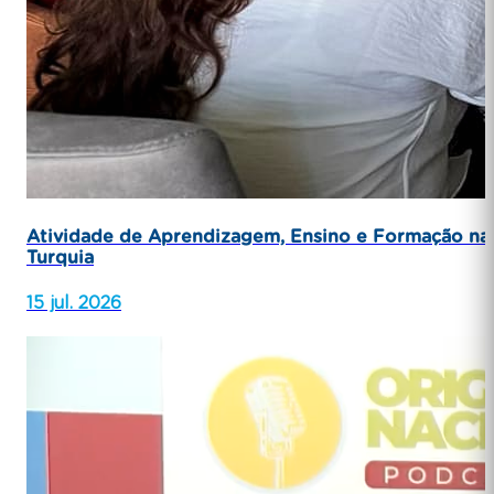
Atividade de Aprendizagem, Ensino e Formação na
Turquia
15 jul. 2026