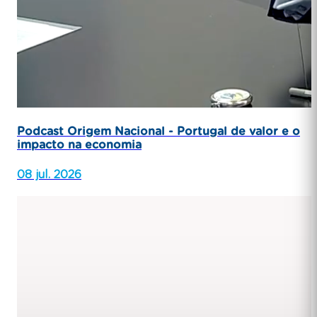
Podcast Origem Nacional - Portugal de valor e o
impacto na economia
08 jul. 2026