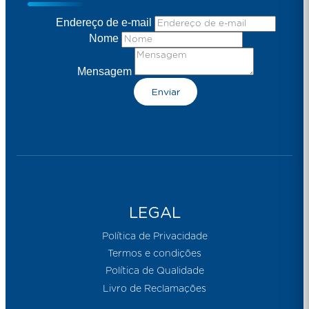
Endereço de e-mail
Nome
Mensagem
Enviar
LEGAL
Política de Privacidade
Termos e condições
Política de Qualidade
Livro de Reclamações