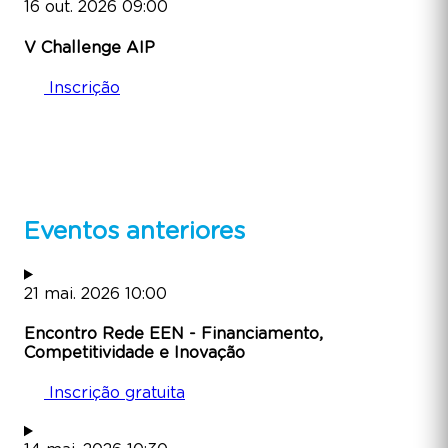
16
out.
2026
09:00
V Challenge AIP
Inscrição
Eventos anteriores
21
mai.
2026
10:00
Encontro Rede EEN - Financiamento,
Competitividade e Inovação
Inscrição gratuita