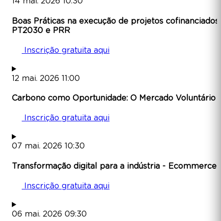
14
mai.
2026
10:30
Boas Práticas na execução de projetos cofinanciados
PT2030 e PRR
Inscrição gratuita aqui
12
mai.
2026
11:00
Carbono como Oportunidade: O Mercado Voluntário
Inscrição gratuita aqui
07
mai.
2026
10:30
Transformação digital para a indústria - Ecommerce
Inscrição gratuita aqui
06
mai.
2026
09:30