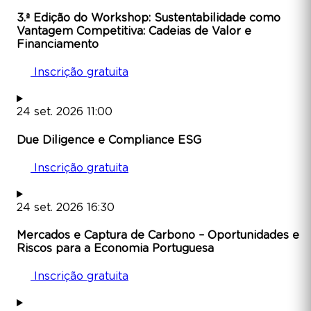
3.ª Edição do Workshop: Sustentabilidade como
Vantagem Competitiva: Cadeias de Valor e
Financiamento
Inscrição gratuita
24
set.
2026
11:00
Due Diligence e Compliance ESG
Inscrição gratuita
24
set.
2026
16:30
Mercados e Captura de Carbono – Oportunidades e
Riscos para a Economia Portuguesa
Inscrição gratuita