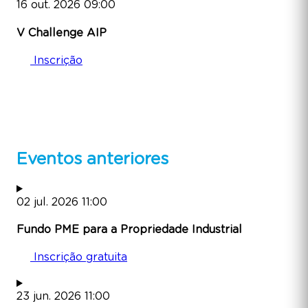
16
out.
2026
09:00
V Challenge AIP
Inscrição
Eventos anteriores
02
jul.
2026
11:00
Fundo PME para a Propriedade Industrial
Inscrição gratuita
23
jun.
2026
11:00