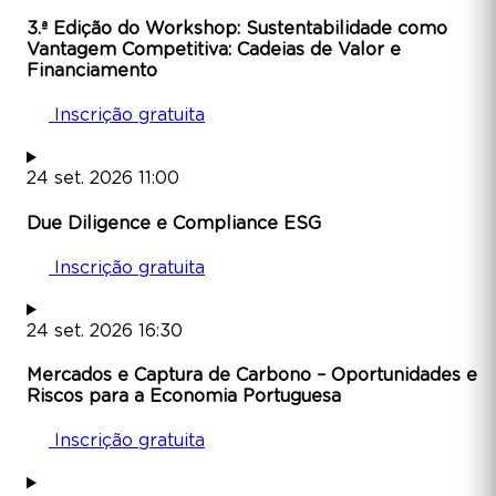
3.ª Edição do Workshop: Sustentabilidade como
Vantagem Competitiva: Cadeias de Valor e
Financiamento
Inscrição gratuita
24
set.
2026
11:00
Due Diligence e Compliance ESG
Inscrição gratuita
24
set.
2026
16:30
Mercados e Captura de Carbono – Oportunidades e
Riscos para a Economia Portuguesa
Inscrição gratuita