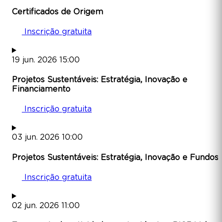
Certificados de Origem
Inscrição gratuita
19
jun.
2026
15:00
Projetos Sustentáveis: Estratégia, Inovação e
Financiamento
Inscrição gratuita
03
jun.
2026
10:00
Projetos Sustentáveis: Estratégia, Inovação e Fundos
Inscrição gratuita
02
jun.
2026
11:00