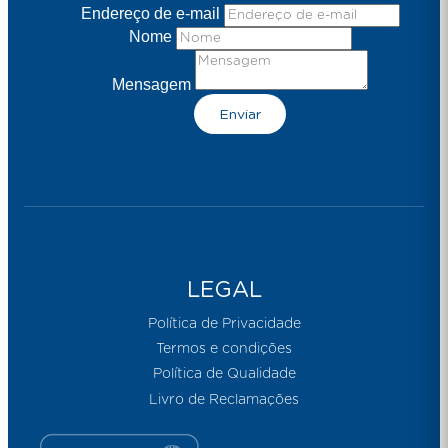
Endereço de e-mail
Nome
Mensagem
Enviar
LEGAL
Política de Privacidade
Termos e condições
Política de Qualidade
Livro de Reclamações