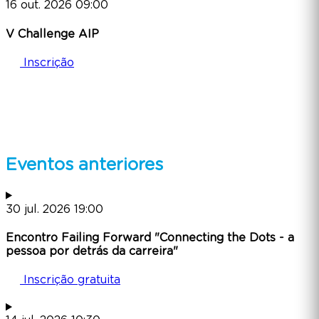
16
out.
2026
09:00
V Challenge AIP
Inscrição
Eventos anteriores
30
jul.
2026
19:00
Encontro Failing Forward "Connecting the Dots - a
pessoa por detrás da carreira"
Inscrição gratuita