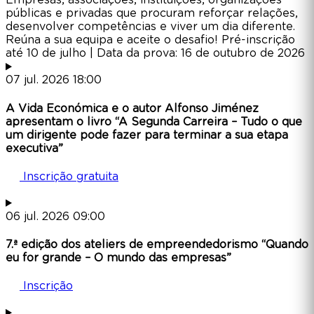
públicas e privadas que procuram reforçar relações,
desenvolver competências e viver um dia diferente.
Reúna a sua equipa e aceite o desafio! Pré-inscrição
até 10 de julho | Data da prova: 16 de outubro de 2026
07
jul.
2026
18:00
A Vida Económica e o autor Alfonso Jiménez
apresentam o livro “A Segunda Carreira – Tudo o que
um dirigente pode fazer para terminar a sua etapa
executiva”
Inscrição gratuita
06
jul.
2026
09:00
7.ª edição dos ateliers de empreendedorismo “Quando
eu for grande – O mundo das empresas”
Inscrição