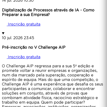
14
jul.
2026
10:30
Digitalização de Processos através de IA - Como
Preparar a sua Empresa?
Inscrição gratuita
10
jul.
2026
23:45
Pré-inscrição no V Challenge AIP
Inscrição gratuita
O Challenge AIP regressa para a sua 5ª edição e
promete voltar a reunir empresas e organizações,
num dia marcado pela superação, cooperação e
espírito de equipa. Mais do que uma competição, o
Challenge AIP é uma experiência que desafia os seus
participantes a comunicar, colaborar e encontrar
soluções em conjunto, através de provas que
combinam atividade física, raciocínio estratégico e
trabalho em equipa. Quem pode participar?
Empresas, associações, instituições, organizações