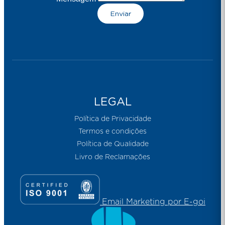
Enviar
LEGAL
Política de Privacidade
Termos e condições
Política de Qualidade
Livro de Reclamações
Email Marketing por E-goi