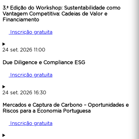
3.ª Edição do Workshop: Sustentabilidade como
Vantagem Competitiva: Cadeias de Valor e
Financiamento
Inscrição gratuita
24
set.
2026
11:00
Due Diligence e Compliance ESG
Inscrição gratuita
24
set.
2026
16:30
Mercados e Captura de Carbono – Oportunidades e
Riscos para a Economia Portuguesa
Inscrição gratuita